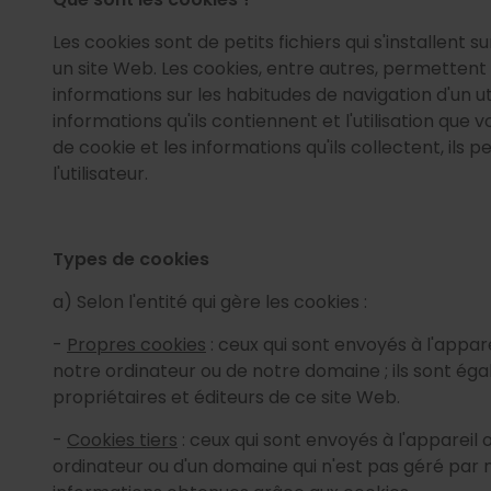
Les cookies sont de petits fichiers qui s'installent
un site Web. Les cookies, entre autres, permettent
informations sur les habitudes de navigation d'un ut
informations qu'ils contiennent et l'utilisation que 
de cookie et les informations qu'ils collectent, ils 
l'utilisateur.
Types de cookies
a) Selon l'entité qui gère les cookies :
-
Propres cookies
: ceux qui sont envoyés à l'apparei
notre ordinateur ou de notre domaine ; ils sont ég
propriétaires et éditeurs de ce site Web.
-
Cookies tiers
: ceux qui sont envoyés à l'appareil o
ordinateur ou d'un domaine qui n'est pas géré par no