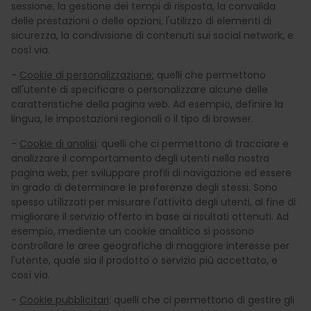
sessione, la gestione dei tempi di risposta, la convalida
delle prestazioni o delle opzioni, l'utilizzo di elementi di
sicurezza, la condivisione di contenuti sui social network, e
così via.
-
Cookie di personalizzazione:
quelli che permettono
all'utente di specificare o personalizzare alcune delle
caratteristiche della pagina web. Ad esempio, definire la
lingua, le impostazioni regionali o il tipo di browser.
-
Cookie di analisi
: quelli che ci permettono di tracciare e
analizzare il comportamento degli utenti nella nostra
pagina web, per sviluppare profili di navigazione ed essere
in grado di determinare le preferenze degli stessi. Sono
spesso utilizzati per misurare l'attività degli utenti, al fine di
migliorare il servizio offerto in base ai risultati ottenuti. Ad
esempio, mediente un cookie analitico si possono
controllare le aree geografiche di maggiore interesse per
l'utente, quale sia il prodotto o servizio più accettato, e
così via.
-
Cookie pubblicitari
: quelli che ci permettono di gestire gli