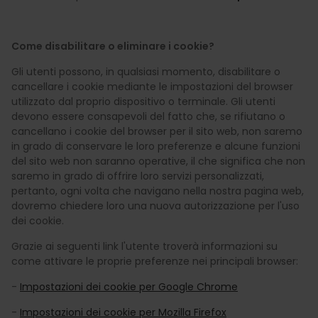
Come disabilitare o eliminare i cookie?
Gli utenti possono, in qualsiasi momento, disabilitare o
cancellare i cookie mediante le impostazioni del browser
utilizzato dal proprio dispositivo o terminale. Gli utenti
devono essere consapevoli del fatto che, se rifiutano o
cancellano i cookie del browser per il sito web, non saremo
in grado di conservare le loro preferenze e alcune funzioni
del sito web non saranno operative, il che significa che non
saremo in grado di offrire loro servizi personalizzati,
pertanto, ogni volta che navigano nella nostra pagina web,
dovremo chiedere loro una nuova autorizzazione per l'uso
dei cookie.
Grazie ai seguenti link l'utente troverà informazioni su
come attivare le proprie preferenze nei principali browser:
-
Impostazioni dei cookie per Google Chrome
-
Impostazioni dei cookie per Mozilla Firefox