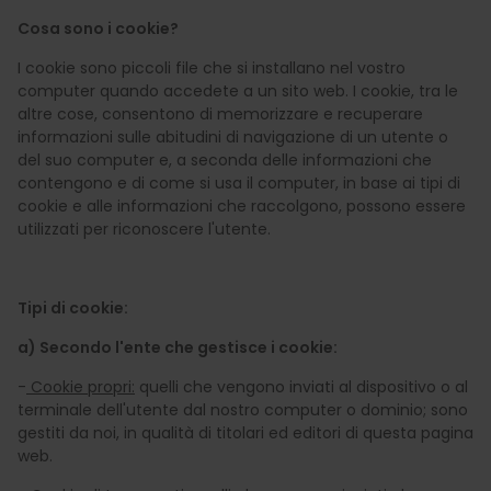
Cosa sono i cookie?
I cookie sono piccoli file che si installano nel vostro
computer quando accedete a un sito web. I cookie, tra le
altre cose, consentono di memorizzare e recuperare
informazioni sulle abitudini di navigazione di un utente o
del suo computer e, a seconda delle informazioni che
contengono e di come si usa il computer, in base ai tipi di
cookie e alle informazioni che raccolgono, possono essere
utilizzati per riconoscere l'utente.
Tipi di cookie:
a) Secondo l'ente che gestisce i cookie:
-
Cookie propri:
quelli che vengono inviati al dispositivo o al
terminale dell'utente dal nostro computer o dominio; sono
gestiti da noi, in qualità di titolari ed editori di questa pagina
web.