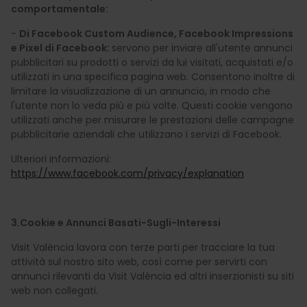
comportamentale:
-
Di Facebook Custom Audience, Facebook Impressions
e Pixel di Facebook:
servono per inviare all'utente annunci
pubblicitari su prodotti o servizi da lui visitati, acquistati e/o
utilizzati in una specifica pagina web. Consentono inoltre di
limitare la visualizzazione di un annuncio, in modo che
l'utente non lo veda più e più volte. Questi cookie vengono
utilizzati anche per misurare le prestazioni delle campagne
pubblicitarie aziendali che utilizzano i servizi di Facebook.
Ulteriori informazioni:
https://www.facebook.com/privacy/explanation
3.Cookie e Annunci Basati-Sugli-Interessi
Visit València lavora con terze parti per tracciare la tua
attività sul nostro sito web, così come per servirti con
annunci rilevanti da Visit València ed altri inserzionisti su siti
web non collegati.