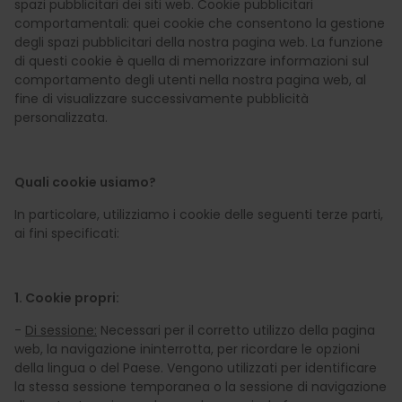
spazi pubblicitari dei siti web. Cookie pubblicitari
comportamentali: quei cookie che consentono la gestione
degli spazi pubblicitari della nostra pagina web. La funzione
di questi cookie è quella di memorizzare informazioni sul
comportamento degli utenti nella nostra pagina web, al
fine di visualizzare successivamente pubblicità
personalizzata.
Quali cookie usiamo?
In particolare, utilizziamo i cookie delle seguenti terze parti,
ai fini specificati:
1. Cookie propri:
-
Di sessione:
Necessari per il corretto utilizzo della pagina
web, la navigazione ininterrotta, per ricordare le opzioni
della lingua o del Paese. Vengono utilizzati per identificare
la stessa sessione temporanea o la sessione di navigazione