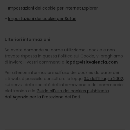
-
Impostazioni dei cookie per Internet Explorer
-
Impostazioni dei cookie per Safari
Ulteriori informazioni
Se avete domande su come utilizziamo i cookie e non
trovate risposta in questa Politica sui Cookie, vi preghiamo
di inviarci i vostri commenti a
lopd@visitvalencia.com
Per ulteriori informazioni sull'uso dei cookies da parte dei
siti web, è possibile consultare la legge
34 dell'11 luglio 2002,
sui servizi della società dell'informazione e del commercio
elettronico e la
Guida all'uso dei cookies pubblicata
dall'Agenzia per la Protezione dei Dati
.