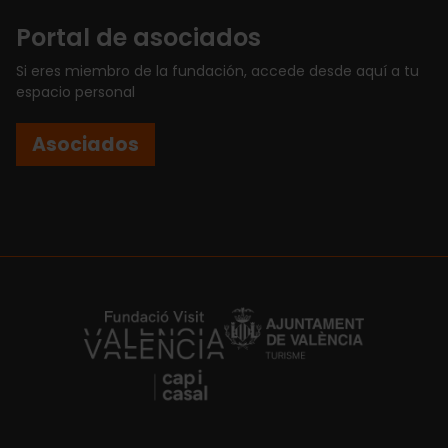
Portal de asociados
Si eres miembro de la fundación, accede desde aquí a tu
espacio personal
Asociados
https://fundacion.visitvalencia.com/