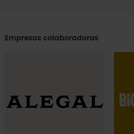
Empresas colaboradoras