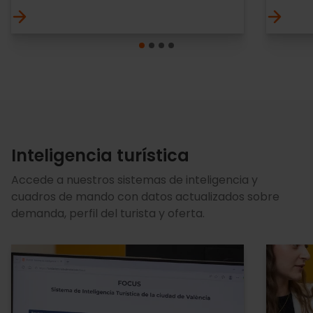
Inteligencia turística
Accede a nuestros sistemas de inteligencia y
cuadros de mando con datos actualizados sobre
demanda, perfil del turista y oferta.