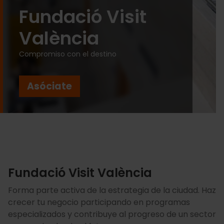
Fundació Visit
València
Compromiso con el destino
Asóciate
Fundació Visit València
Forma parte activa de la estrategia de la ciudad. Haz
crecer tu negocio participando en programas
especializados y contribuye al progreso de un sector