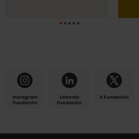
Instagram
Linkedin
X Fundación
Fundación
Fundación