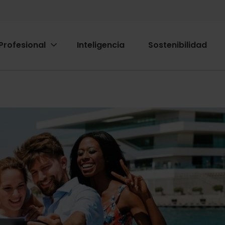
Profesional
Inteligencia
Sostenibilidad
ion
ió