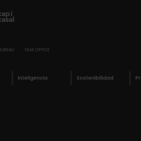
BUREAU
FILM OFFICE
Inteligencia
Sostenibilidad
P