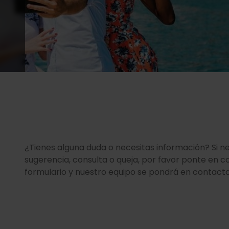
¿Tienes alguna duda o necesitas información? Si n
sugerencia, consulta o queja, por favor ponte en c
formulario y nuestro equipo se pondrá en contacto 