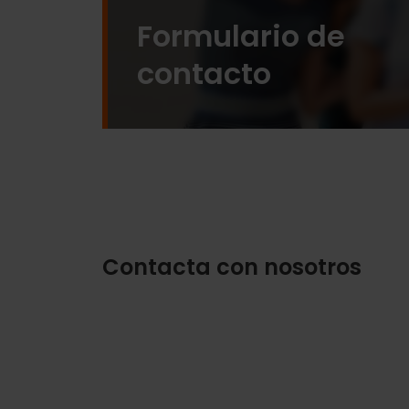
Formulario de
contacto
Contacta con nosotros