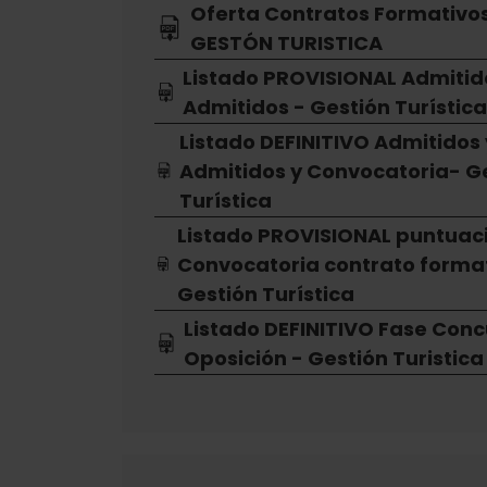
Oferta Contratos Formativos
GESTÓN TURISTICA
Listado PROVISIONAL Admitid
Admitidos - Gestión Turístic
Listado DEFINITIVO Admitidos 
Admitidos y Convocatoria- G
Turística
Listado PROVISIONAL puntuaci
Convocatoria contrato forma
Gestión Turística
Listado DEFINITIVO Fase Con
Oposición - Gestión Turistica