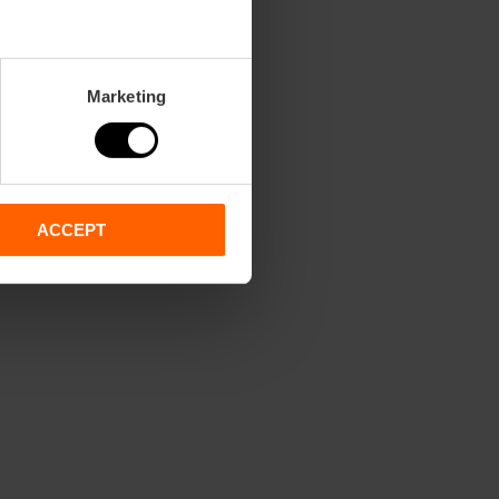
Marketing
ACCEPT