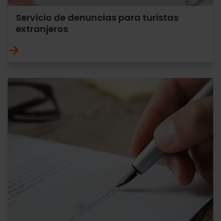
Servicio de denuncias para turistas
extranjeros