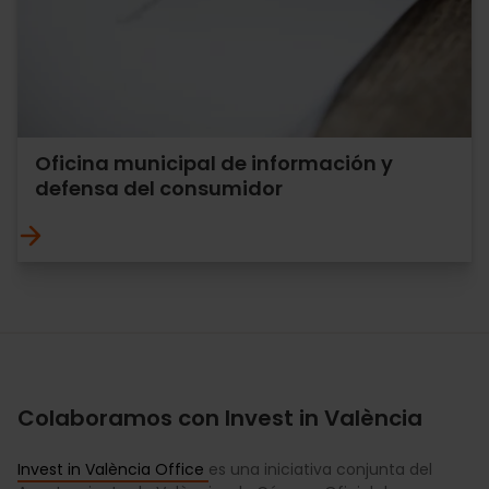
Oficina municipal de información y
defensa del consumidor
Colaboramos con Invest in València
Invest in València Office
es una iniciativa conjunta del