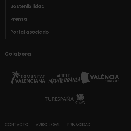
Sostenibilidad
Prensa
Portal asociado
Colabora
Footer
CONTACTO
AVISO LEGAL
PRIVACIDAD