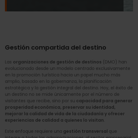
Gestión compartida del destino
Las
organizaciones de gestión de destinos
(DMO) han
evolucionado desde un modelo centrado exclusivamente
en la promoción turística hacia un papel mucho más
amplio, basado en la gobernanza, la planificación
estratégica y la gestión integral del destino. Hoy, el éxito de
un destino no se mide únicamente por el número de
visitantes que recibe, sino por su
capacidad para generar
prosperidad económica, preservar su identidad,
mejorar la calidad de vida de la ciudadanía y ofrecer
experiencias de calidad a quienes lo visitan
.
Este enfoque requiere una
gestión transversal
que
integre a todas las administraciones, al sector empresarial,