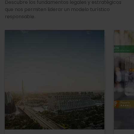
Descubre los fundamentos legales y estratégicos
que nos permiten liderar un modelo turístico
responsable.