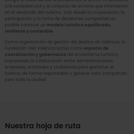
a la sociedad civil y al conjunto de actores que intervienen
en el desarrollo del turismo. Solo desde la cooperación, la
participación y la toma de decisiones compartida es
posible construir un
modelo turístico equilibrado,
resiliente y sostenible.
Como organización de gestión del destino de València, la
Fundación Visit València actúa como
espacio de
coordinación y gobernanza
del ecosistema turístico,
impulsando la colaboración entre administraciones,
empresas, entidades y ciudadanía para gestionar el
turismo de forma responsable y generar valor compartido
para toda la ciudad.
Nuestra hoja de ruta