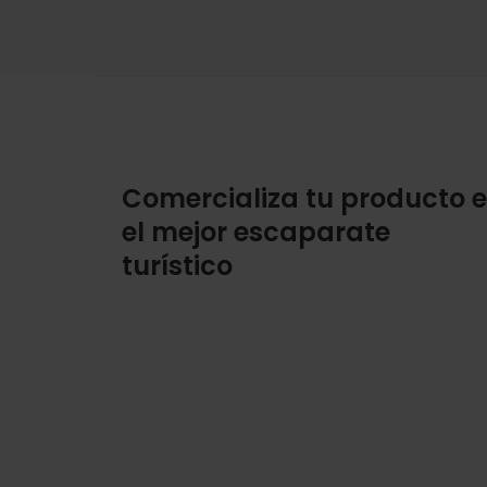
Comercializa tu producto 
el mejor escaparate
turístico