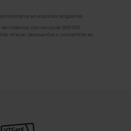
stronómicas en espacios singulares
ial de València, con cerca de 200.000
rás ofrecer descuentos o convertirte en