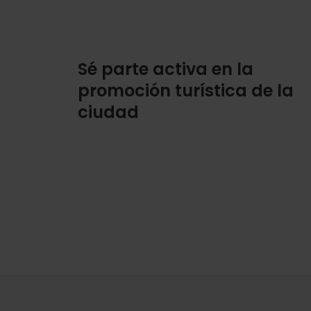
Sé parte activa en la
promoción turística de la
ciudad