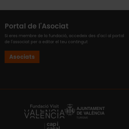
Portal de l'Asociat
Si eres membre de la fundació, accedeix des d'ací al portal
de l'associat per a editar el teu contingut
Asociats
https://fundacion.visitvalencia.com/