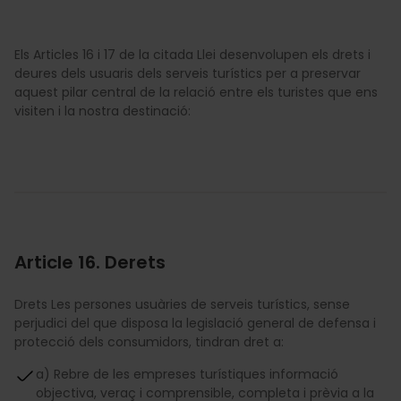
Els Articles 16 i 17 de la citada Llei desenvolupen els drets i
deures dels usuaris dels serveis turístics per a preservar
aquest pilar central de la relació entre els turistes que ens
visiten i la nostra destinació:
Article 16. Derets
Drets Les persones usuàries de serveis turístics, sense
perjudici del que disposa la legislació general de defensa i
protecció dels consumidors, tindran dret a:
a) Rebre de les empreses turístiques informació
objectiva, veraç i comprensible, completa i prèvia a la