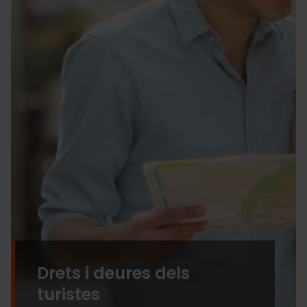
Drets i deures dels
turistes