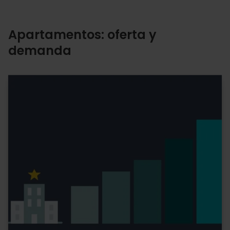
Apartamentos: oferta y
demanda