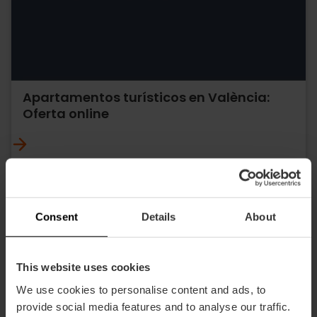
Apartamentos turísticos en València:
Oferta online
Consent
Details
About
This website uses cookies
We use cookies to personalise content and ads, to
provide social media features and to analyse our traffic.