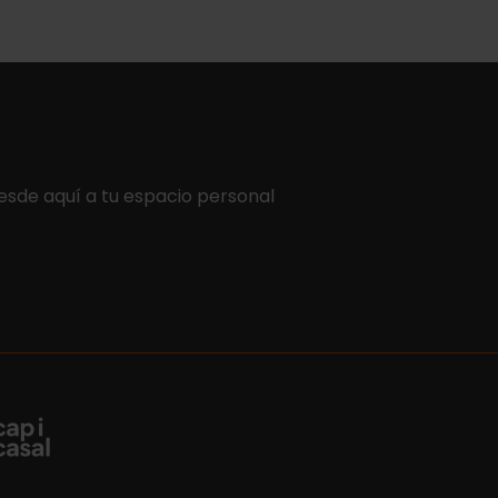
esde aquí a tu espacio personal