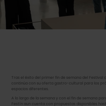
Tras el éxito del primer fin de semana del Festival
continúa con su oferta gastro-cultural para los p
espacios diferentes.
A lo largo de la semana y con el fin de semana par
Festín aun cuenta con propuestas disponibles hast