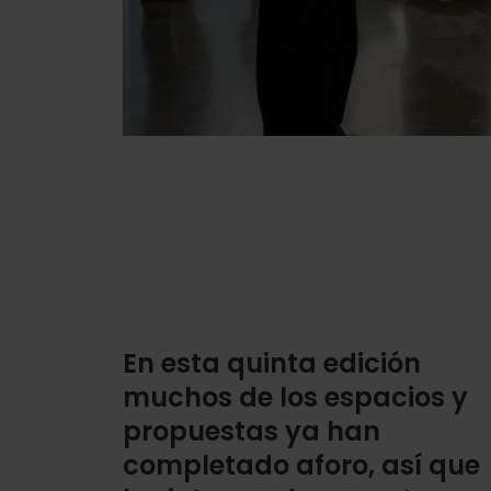
En esta quinta edición
muchos de los espacios y
propuestas ya han
completado aforo, así que