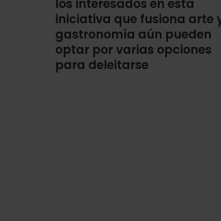
los interesados en esta
iniciativa que fusiona arte 
gastronomía aún pueden
optar por varias opciones
para deleitarse