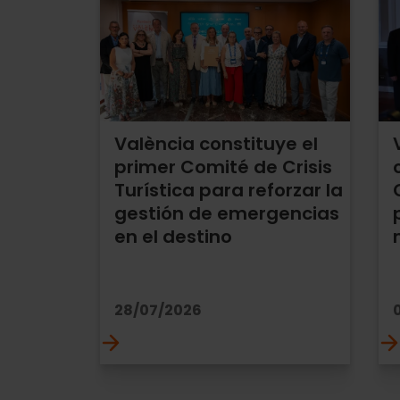
València constituye el
primer Comité de Crisis
Turística para reforzar la
gestión de emergencias
en el destino
28/07/2026