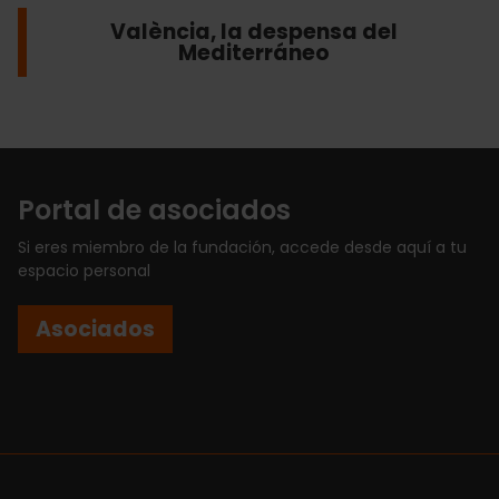
València, la despensa del
Mediterráneo
Portal de asociados
Si eres miembro de la fundación, accede desde aquí a tu
espacio personal
Asociados