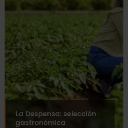
La Despensa: selección
gastronómica