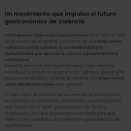
Un movimiento que impulsa el futuro
gastronómico de València
La Despensa-Selección Gastronómica
no es solo un club
de producto de empresas y servicios: es un
compromiso
colectivo con la calidad, la sostenibilidad y la
autenticidad que definen la cultura agroalimentaria
valenciana
.
Desde la tierra y el mar hasta la mesa, cada miembro
contribuye a preservar el patrimonio culinario, apoyar a los
productores locales y ofrecer al visitante una
experiencia
única del Mediterráneo
más genuino.
El Club crece de la mano de sus miembros, participando
en acciones de promoción, formación y reconocimiento
que fortalecen el tejido gastronómico del destino.
Un proyecto vivo que seguirá evolucionando para que
València se consolide como referente gastronómico del
Mediterráneo.