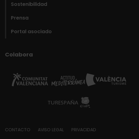
Sostenibilidad
Prensa
Portal asociado
Colabora
Footer
CONTACTO
AVISO LEGAL
PRIVACIDAD