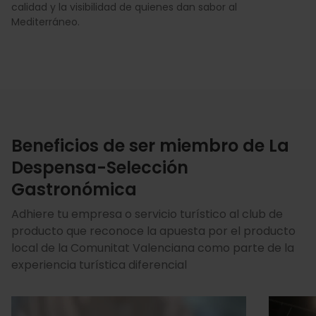
calidad y la visibilidad de quienes dan sabor al
Mediterráneo.
Beneficios de ser miembro de La
Despensa-Selección
Gastronómica
Adhiere tu empresa o servicio turístico al club de
producto que reconoce la apuesta por el producto
local de la Comunitat Valenciana como parte de la
experiencia turística diferencial