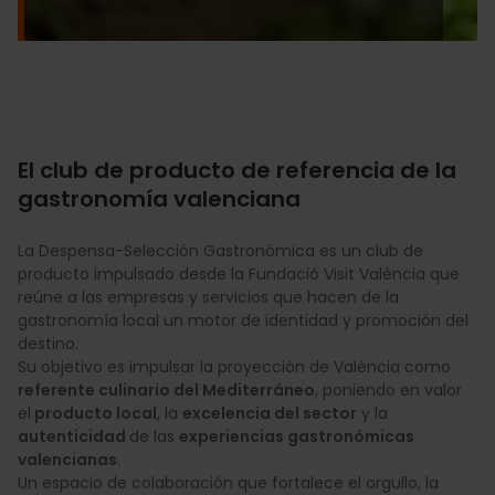
El club de producto de referencia de la
gastronomía valenciana
La Despensa-Selección Gastronómica es un club de
producto impulsado desde la Fundació Visit València que
reúne a las empresas y servicios que hacen de la
gastronomía local un motor de identidad y promoción del
destino.
Su objetivo es impulsar la proyección de València como
referente culinario del Mediterráneo
, poniendo en valor
el
producto local
, la
excelencia del sector
y la
autenticidad
de las
experiencias gastronómicas
valencianas
.
Un espacio de colaboración que fortalece el orgullo, la