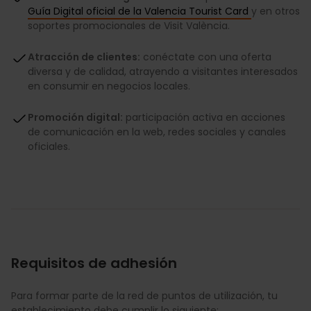
Guía Digital oficial de la Valencia Tourist Card
y en otros
soportes promocionales de Visit València.
Atracción de clientes:
conéctate con una oferta
diversa y de calidad, atrayendo a visitantes interesados
en consumir en negocios locales.
Promoción digital:
participación activa en acciones
de comunicación en la web, redes sociales y canales
oficiales.
Requisitos de adhesión
Para formar parte de la red de puntos de utilización, tu
establecimiento debe cumplir lo siguiente: