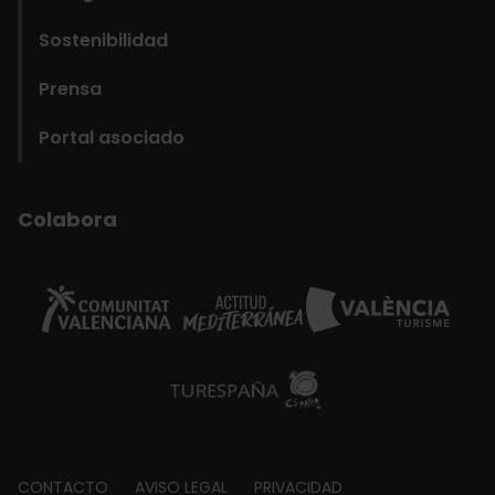
Sostenibilidad
Prensa
Portal asociado
Colabora
CONTACTO
AVISO LEGAL
PRIVACIDAD