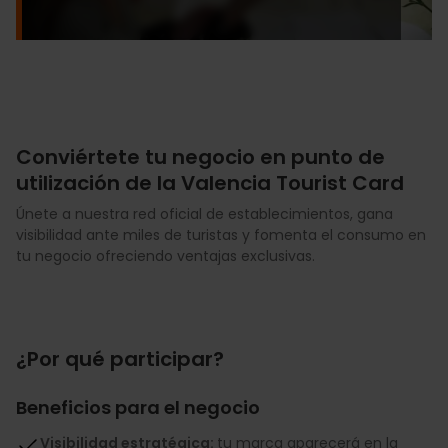
Conviértete tu negocio en punto de
utilización de la Valencia Tourist Card
Únete a nuestra red oficial de establecimientos, gana
visibilidad ante miles de turistas y fomenta el consumo en
tu negocio ofreciendo ventajas exclusivas.
¿Por qué participar?
Beneficios para el negocio
Visibilidad estratégica:
tu marca aparecerá en la