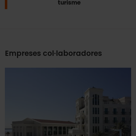
turisme
Empreses col·laboradores