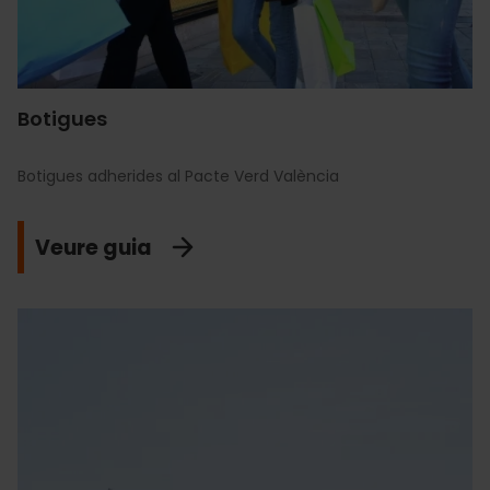
Botigues
Botigues adherides al Pacte Verd València
Veure guia