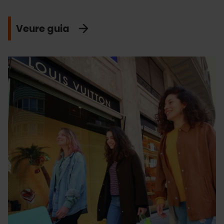
Veure guia