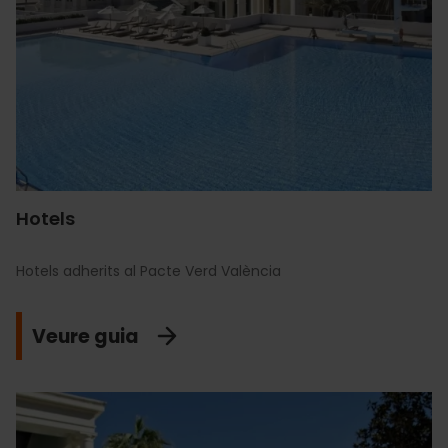
Hotels
Hotels adherits al Pacte Verd València
Veure guia