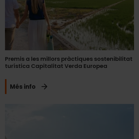
Premis a les millors pràctiques sostenibilitat
turística Capitalitat Verda Europea
Més info