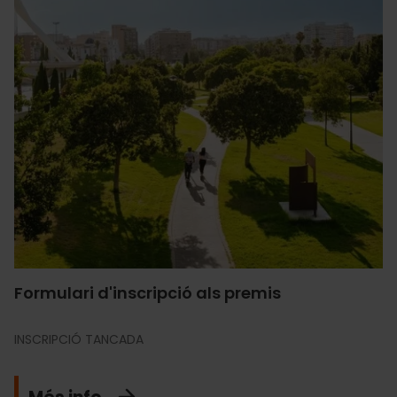
Formulari d'inscripció als premis
INSCRIPCIÓ TANCADA