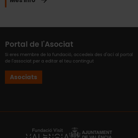
Més info
Portal de l'Asociat
Si eres membre de la fundació, accedeix des d'ací al portal
de l'associat per a editar el teu contingut
Asociats