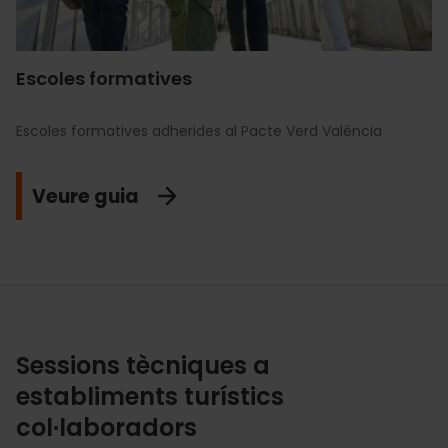
Escoles formatives
Escoles formatives adherides al Pacte Verd València
Veure guia
Sessions tècniques a
establiments turístics
col·laboradors