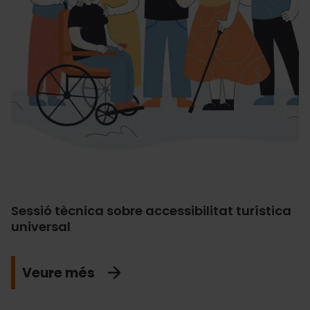
Sessió tècnica sobre accessibilitat turística
universal
Veure més