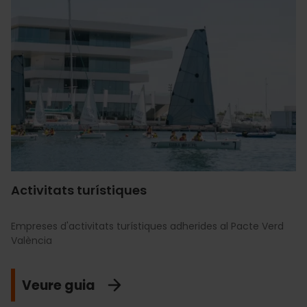
Activitats turístiques
Empreses d'activitats turístiques adherides al Pacte Verd
València
Veure guia