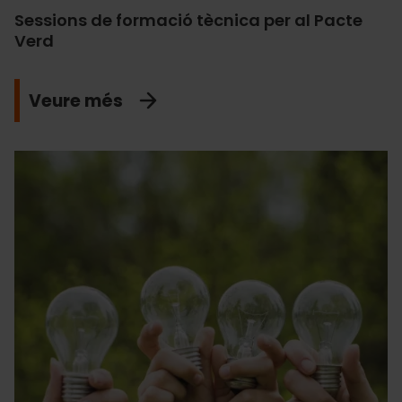
Sessions de formació tècnica per al Pacte
Verd
Veure més