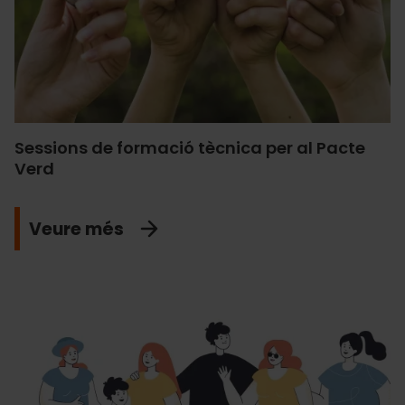
Sessions de formació tècnica per al Pacte
Verd
Veure més