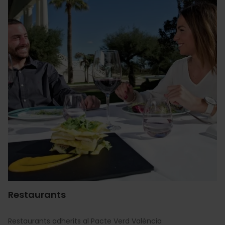
Restaurants
Restaurants adherits al Pacte Verd València