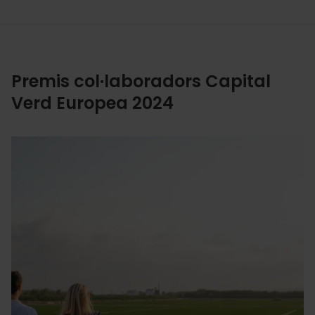
Premis col·laboradors Capital
Verd Europea 2024